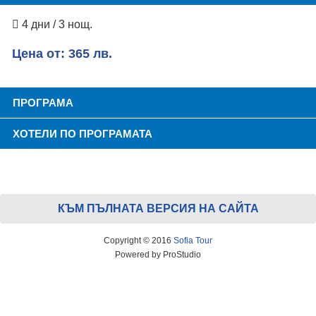
4 дни / 3 нощ.
Цена от: 365 лв.
ПРОГРАМА
ХОТЕЛИ ПО ПРОГРАМАТА
КЪМ ПЪЛНАТА ВЕРСИЯ НА САЙТА
Copyright © 2016
Sofia Tour
Powered by ProStudio