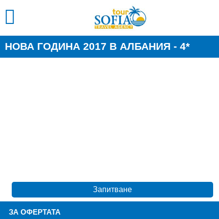
НОВА ГОДИНА 2017 В АЛБАНИЯ - 4*
Запитване
ЗА ОФЕРТАТА